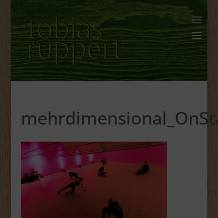
mehrdimensional_OnS